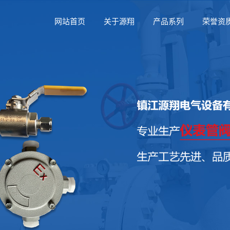
网站首页
关于源翔
产品系列
荣誉资