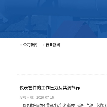
公司新闻
行业新闻
仪表管件的工作压力及其调节器
发布日期：2026-07-15
仪表管件因为不需要其它外来能源如电源、气源，仅靠介质