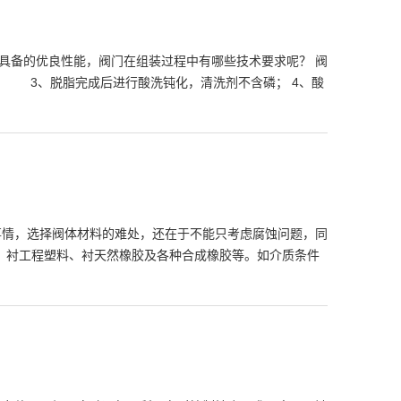
具备的优良性能，阀门在组装过程中有哪些技术要求呢？ 阀
 3、脱脂完成后进行酸洗钝化，清洗剂不含磷； 4、酸
情，选择阀体材料的难处，还在于不能只考虑腐蚀问题，同
、衬工程塑料、衬天然橡胶及各种合成橡胶等。如介质条件