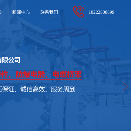
质
新闻中心
联系我们
18222808899