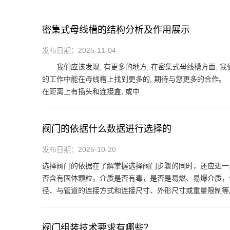
密集式母线槽的结构分析及作用展示
发布日期：2025-11-04
我们应该发现, 有更多的地方, 在密集式母线槽方面, 
的工作中能在母线槽上找到更多的, 期待与您更多的合作
在距离上有插头和连接盒, 或中
阀门的依据什么数据进行选择的
发布日期：2025-10-20
选择阀门的依据在了解掌握选择阀门步骤的同时，还应进一
否含有固体颗粒，介质是否有毒，是否是易燃、易爆介质，
径、与管道的连接方式和连接尺寸、外形尺寸或重量限制等
阀门组装技术要求有哪些？