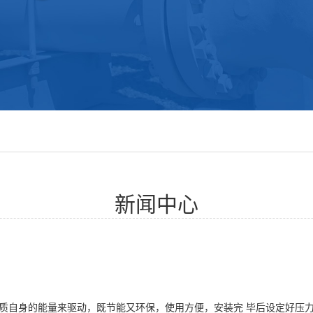
新闻中心
自身的能量来驱动，既节能又环保，使用方便，安装完 毕后设定好压