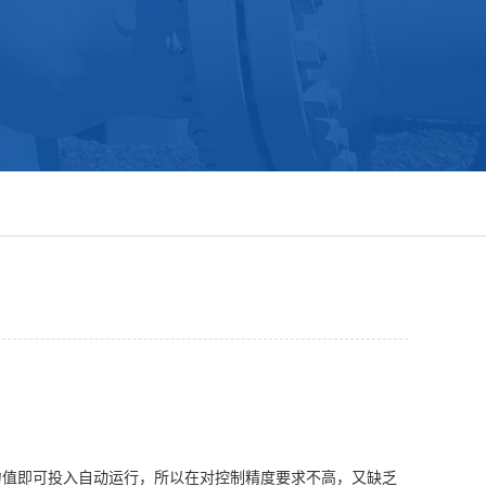
力值即可投入自动运行，所以在对控制精度要求不高，又缺乏