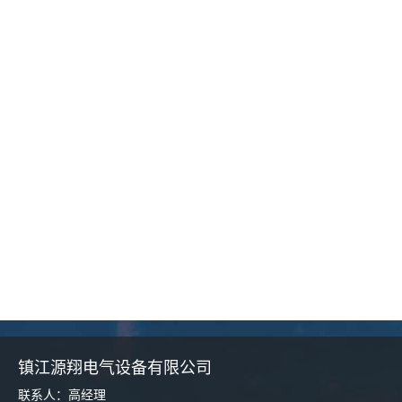
镇江源翔电气设备有限公司
联系人：高经理