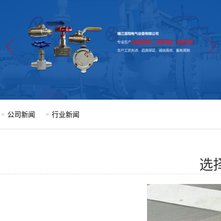
公司新闻
行业新闻
选