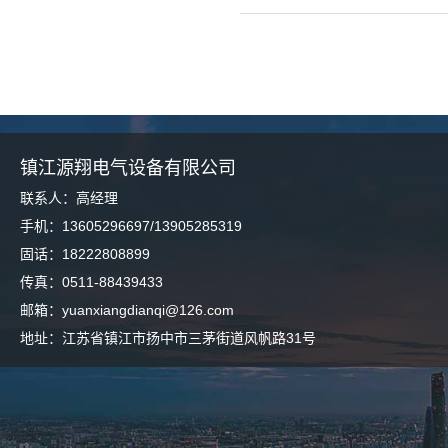
镇江源翔电气设备有限公司
联系人：高经理
手机：13605296697/13905285319
固话：18222808899
传真：0511-88439433
邮箱：yuanxiangdianqi@126.com
地址：江苏省镇江市扬中市三茅街道风帆路31号